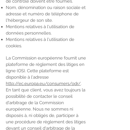
de contrôle doivent être fournies. ​​​
Nom, dénomination ou raison sociale et
adresse et numéro de téléphone de
l'hébergeur de son site.
Mentions relatives à l'utilisation de
données personnelles.
Mentions relatives à l'utilisation de
cookies.
La Commission européenne fournit une
plateforme de règlement des litiges en
ligne (OS). Cette plateforme est
disponible à l'adresse
http://ec.europa.eu/consumers/odr/
.
En tant que client, vous avez toujours la
possibilité de contacter le conseil
d'arbitrage de la Commission
européenne. Nous ne sommes ni
disposés à, ni obligés de, participer à
une procédure de règlement des litiges
devant un conseil d'arbitrage de la