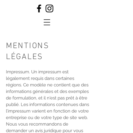
MENTIONS
LÉGALES
Impressum. Un impressum est
légalement requis dans certaines
régions. Ce modèle ne contient que des
informations générales et des exemples
de formulation, et il n'est pas prêt à être
publié. Les informations contenues dans
l’impressum varient en fonction de votre
entreprise ou de votre type de site web.
Nous vous recommandons de
demander un avis juridique pour vous