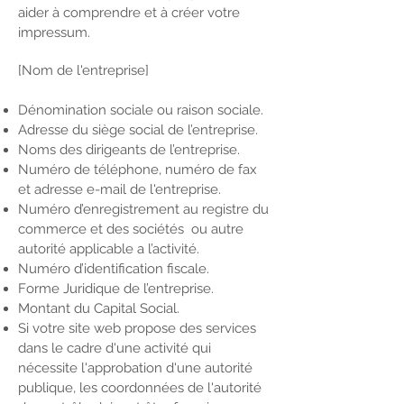
aider à comprendre et à créer votre
impressum.
[Nom de l'entreprise]
Dénomination sociale ou raison sociale.
Adresse du siège social de l’entreprise.
Noms des dirigeants de l’entreprise.
Numéro de téléphone, numéro de fax
et adresse e-mail de l'entreprise.
Numéro d’enregistrement au registre du
commerce et des sociétés ou autre
autorité applicable a l’activité.
Numéro d’identification fiscale.
Forme Juridique de l’entreprise.
Montant du Capital Social.
Si votre site web propose des services
dans le cadre d'une activité qui
nécessite l'approbation d'une autorité
publique, les coordonnées de l'autorité